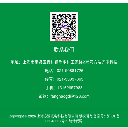
联系我们
地址：上海市奉贤区青村镇陶宅村王家路235号方浩光电科技
电话：021-50881726
传真：021-33937663
手机：13162657988
邮箱：fanghaogd@126.com
Copyright © 2026 上海方浩光电科技有限公司 版权所有 备案号：
沪ICP备
06048037号-1
统计代码