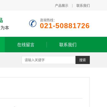
产品展示
|
联系我们
品
咨询热线：
021-50881726
户为本
在线留言
联系我们
搜索