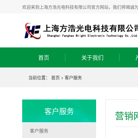
欢迎来到上海方浩光电科技有限公司官方网站，我们将竭诚
首页
关于我们
当前位置：
首页
>
客户服务
客户服务
营销
客户服务